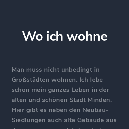
Wo ich wohne
Man muss nicht unbedingt in
Großstädten wohnen. Ich lebe
schon mein ganzes Leben in der
alten und schönen Stadt Minden.
Hier gibt es neben den Neubau-
Siedlungen auch alte Gebäude aus