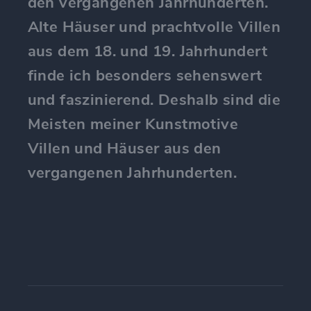
den vergangenen Jahrhunderten.
Alte Häuser und prachtvolle Villen
aus dem 18. und 19. Jahrhundert
finde ich besonders sehenswert
und faszinierend. Deshalb sind die
Meisten meiner Kunstmotive
Villen und Häuser aus den
vergangenen Jahrhunderten.