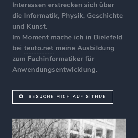
Interessen erstrecken sich über
die Informatik, Physik, Geschichte
und Kunst.
Im Moment mache ich in Bielefeld
bei
teuto.net
meine Ausbildung
zum Fachinformatiker für
Anwendungsentwicklung.
BESUCHE MICH AUF GITHUB