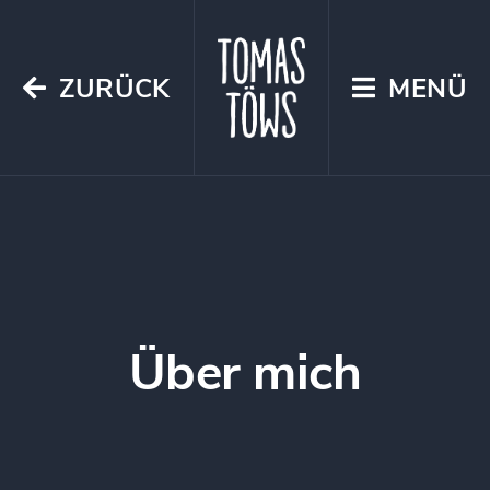
ZURÜCK
MENÜ
Über mich