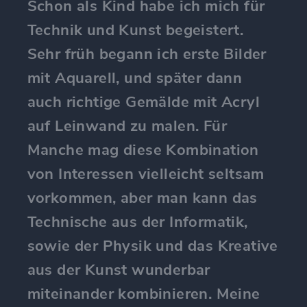
Schon als Kind habe ich mich für
Technik und Kunst begeistert.
Sehr früh begann ich erste Bilder
mit Aquarell, und später dann
auch richtige Gemälde mit Acryl
auf Leinwand zu malen. Für
Manche mag diese Kombination
von Interessen vielleicht seltsam
vorkommen, aber man kann das
Technische aus der Informatik,
sowie der Physik und das Kreative
aus der Kunst wunderbar
miteinander kombinieren. Meine