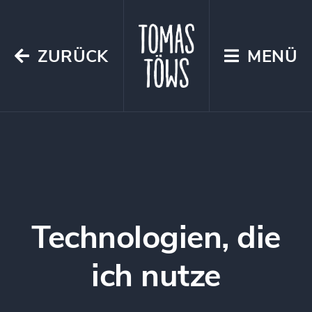
ZURÜCK
MENÜ
Technologien, die
ich nutze