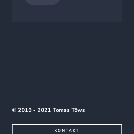
© 2019 - 2021 Tomas Töws
KONTAKT