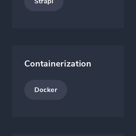
Strapi
Containerization
Docker