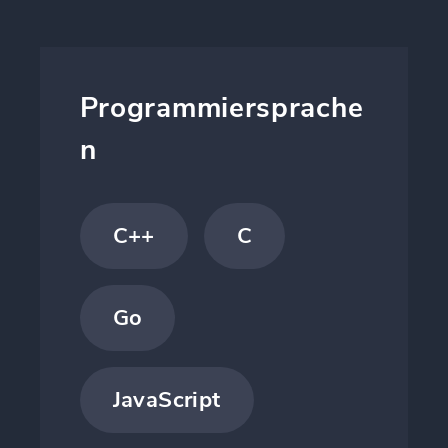
Programmiersprache
n
C++
C
Go
JavaScript