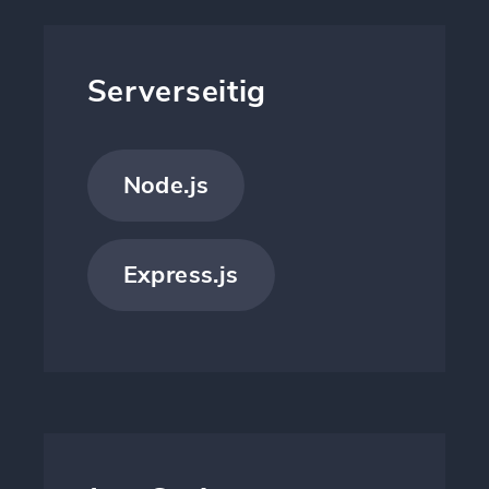
Serverseitig
Node.js
Express.js