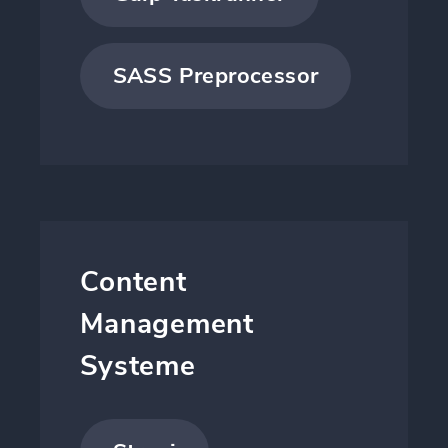
SASS Preprocessor
Content
Management
Systeme