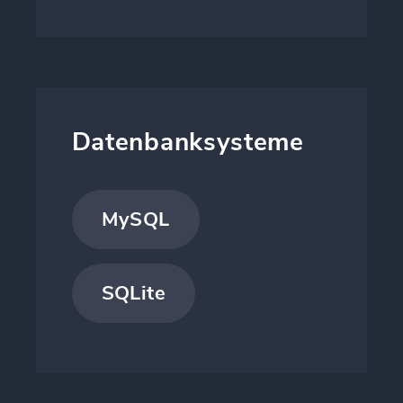
Datenbanksysteme
MySQL
SQLite