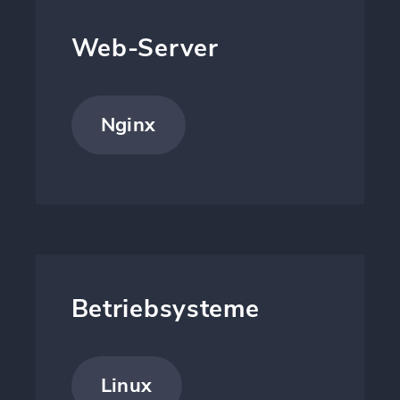
Web-Server
Nginx
Betriebsysteme
Linux